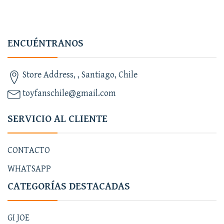
ENCUÉNTRANOS
Store Address, , Santiago, Chile
toyfanschile@gmail.com
SERVICIO AL CLIENTE
CONTACTO
WHATSAPP
CATEGORÍAS DESTACADAS
GI JOE