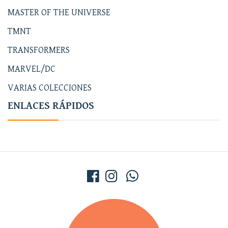
MASTER OF THE UNIVERSE
TMNT
TRANSFORMERS
MARVEL/DC
VARIAS COLECCIONES
ENLACES RÁPIDOS