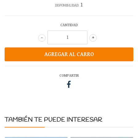
1
DISPONIBILIDAD:
CANTIDAD
-
+
COMPARTIR
TAMBIÉN TE PUEDE INTERESAR