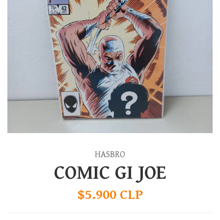
HASBRO
COMIC GI JOE
$5.900 CLP