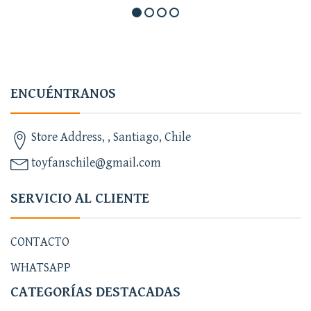
ENCUÉNTRANOS
Store Address, , Santiago, Chile
toyfanschile@gmail.com
SERVICIO AL CLIENTE
CONTACTO
WHATSAPP
CATEGORÍAS DESTACADAS