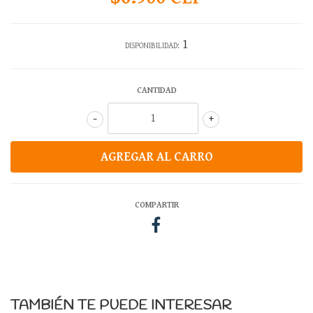
1
DISPONIBILIDAD:
CANTIDAD
-
+
COMPARTIR
TAMBIÉN TE PUEDE INTERESAR