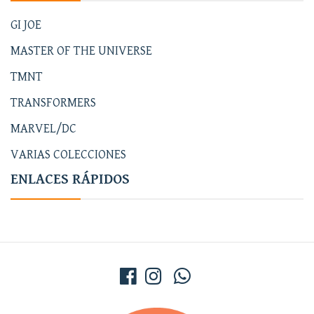
GI JOE
MASTER OF THE UNIVERSE
TMNT
TRANSFORMERS
MARVEL/DC
VARIAS COLECCIONES
ENLACES RÁPIDOS