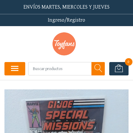
ENVÍOS MARTES, MIERCOLES Y JUEVES
Ingreso/Registro
0