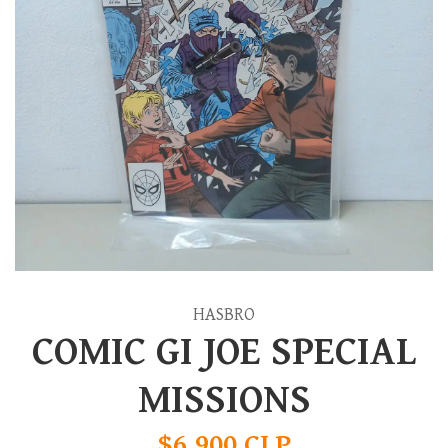
HASBRO
COMIC GI JOE SPECIAL
MISSIONS
$6.900 CLP