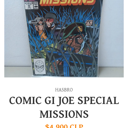
HASBRO
COMIC GI JOE SPECIAL
MISSIONS
$4.900 CLP