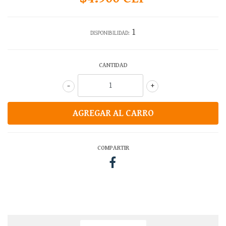
1
DISPONIBILIDAD:
CANTIDAD
-
+
COMPARTIR