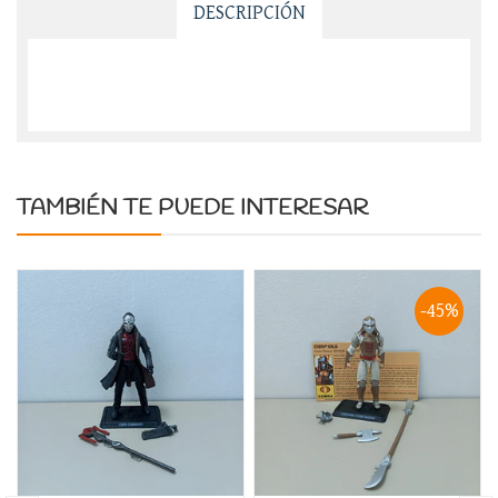
DESCRIPCIÓN
TAMBIÉN TE PUEDE INTERESAR
-45%