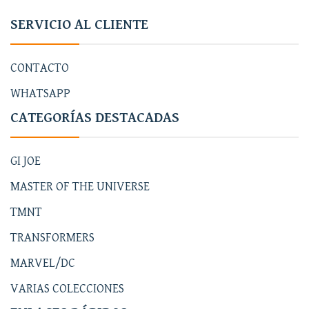
SERVICIO AL CLIENTE
CONTACTO
WHATSAPP
CATEGORÍAS DESTACADAS
GI JOE
MASTER OF THE UNIVERSE
TMNT
TRANSFORMERS
MARVEL/DC
VARIAS COLECCIONES