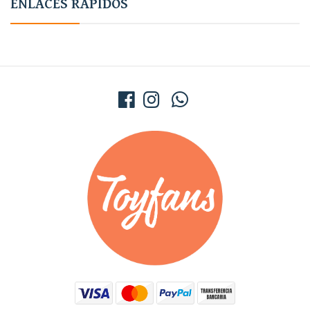
ENLACES RÁPIDOS