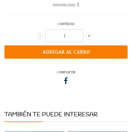
1
DISPONIBILIDAD:
CANTIDAD
-
+
COMPARTIR
TAMBIÉN TE PUEDE INTERESAR