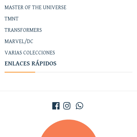
MASTER OF THE UNIVERSE
TMNT
TRANSFORMERS
MARVEL/DC
VARIAS COLECCIONES
ENLACES RÁPIDOS