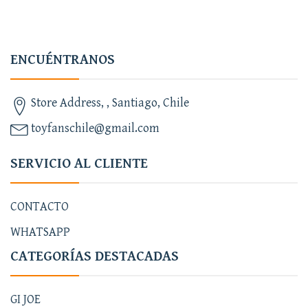
ENCUÉNTRANOS
Store Address, , Santiago, Chile
toyfanschile@gmail.com
SERVICIO AL CLIENTE
CONTACTO
WHATSAPP
CATEGORÍAS DESTACADAS
GI JOE