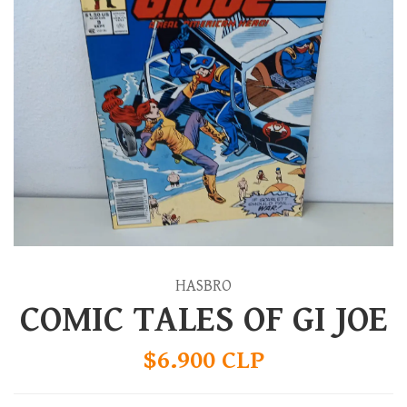
HASBRO
COMIC TALES OF GI JOE
$6.900 CLP