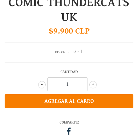
COMIC THUNDERCATS
UK
$9.900 CLP
1
DISPONIBILIDAD:
CANTIDAD
-
+
COMPARTIR