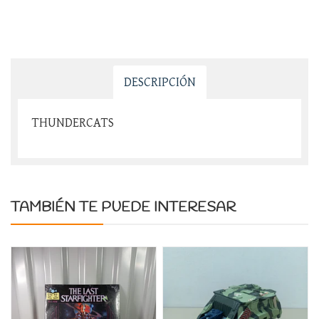
DESCRIPCIÓN
THUNDERCATS
TAMBIÉN TE PUEDE INTERESAR