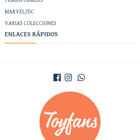
TRANSFORMERS
MARVEL/DC
VARIAS COLECCIONES
ENLACES RÁPIDOS