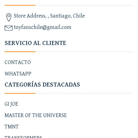
Store Address, , Santiago, Chile
toyfanschile@gmail.com
SERVICIO AL CLIENTE
CONTACTO
WHATSAPP
CATEGORÍAS DESTACADAS
GI JOE
MASTER OF THE UNIVERSE
TMNT