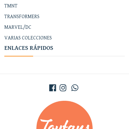
TMNT
TRANSFORMERS
MARVEL/DC
VARIAS COLECCIONES
ENLACES RÁPIDOS