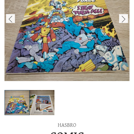
HASBRO