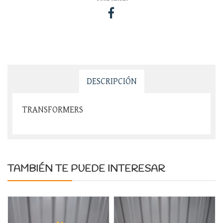
DESCRIPCIÓN
TRANSFORMERS
TAMBIÉN TE PUEDE INTERESAR