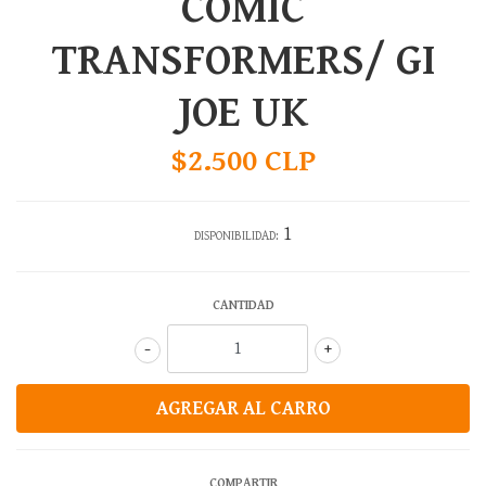
COMIC
TRANSFORMERS/ GI
JOE UK
$2.500 CLP
1
DISPONIBILIDAD:
CANTIDAD
-
+
COMPARTIR