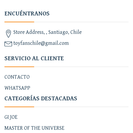
ENCUÉNTRANOS
Store Address, , Santiago, Chile
toyfanschile@gmail.com
SERVICIO AL CLIENTE
CONTACTO
WHATSAPP
CATEGORÍAS DESTACADAS
GI JOE
MASTER OF THE UNIVERSE