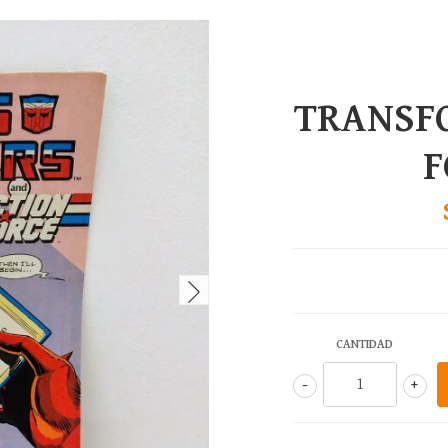
TRANSF
F
CANTIDAD
-
+