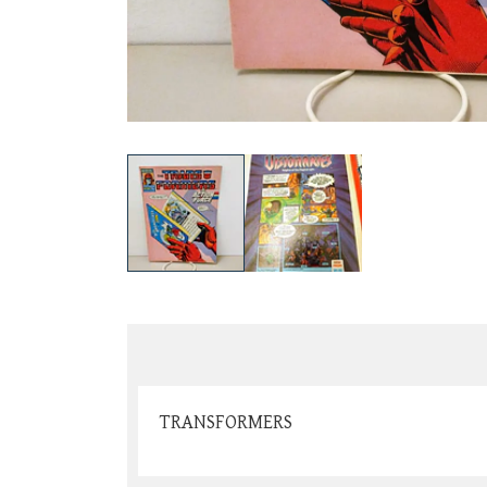
TRANSFORMERS