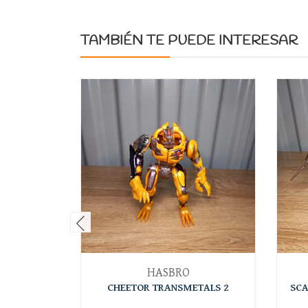
TAMBIÉN TE PUEDE INTERESAR
HASBRO
CHEETOR TRANSMETALS 2
SCA