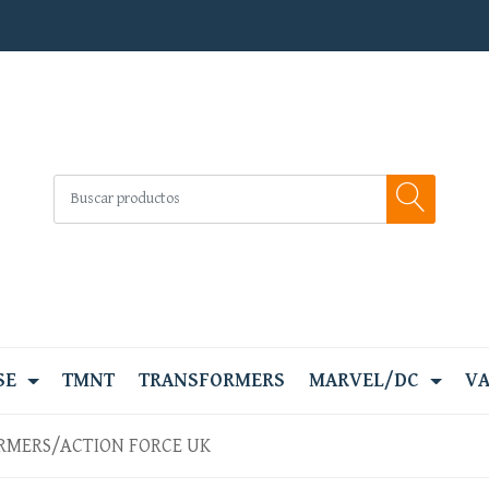
SE
TMNT
TRANSFORMERS
MARVEL/DC
VA
RMERS/ACTION FORCE UK