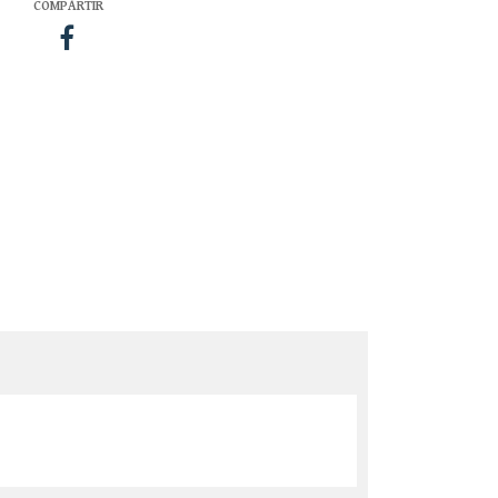
COMPARTIR