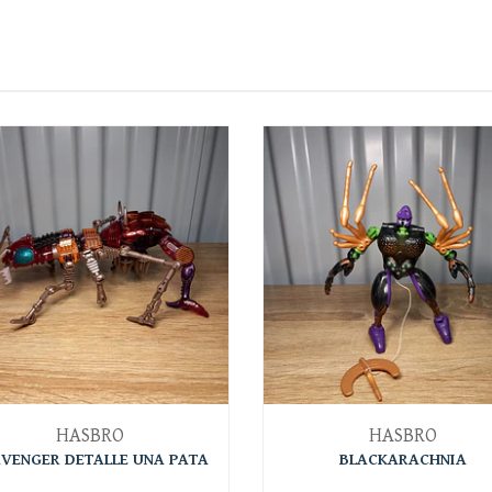
HASBRO
HASBRO
VENGER DETALLE UNA PATA
BLACKARACHNIA