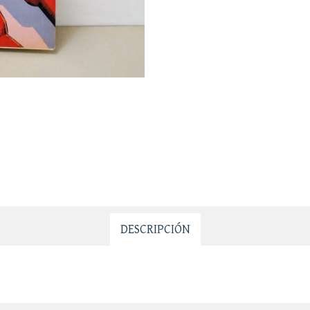
DESCRIPCIÓN