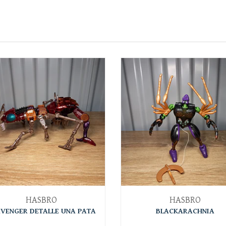
HASBRO
HASBRO
VENGER DETALLE UNA PATA
BLACKARACHNIA