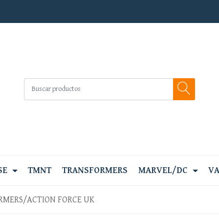
SE
TMNT
TRANSFORMERS
MARVEL/DC
VA
RMERS/ACTION FORCE UK