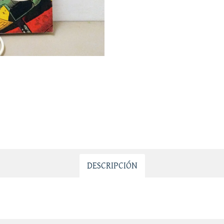
DESCRIPCIÓN