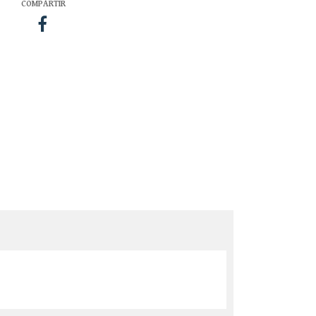
COMPARTIR