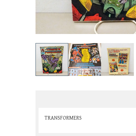
TRANSFORMERS