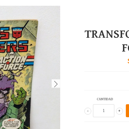
TRANSF
F
CANTIDAD
-
+