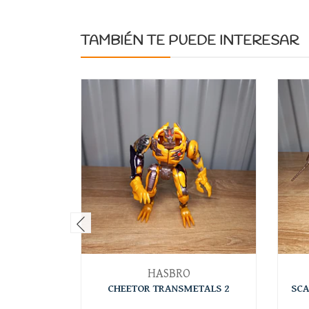
TAMBIÉN TE PUEDE INTERESAR
HASBRO
CHEETOR TRANSMETALS 2
SCA