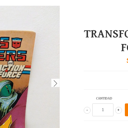
TRANSF
F
CANTIDAD
-
+