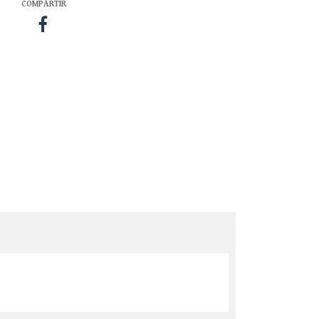
COMPARTIR