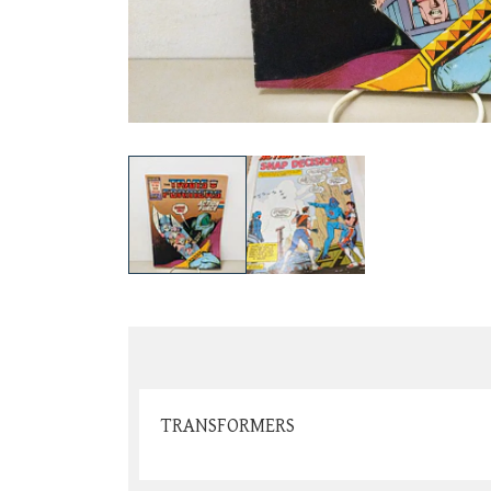
TRANSFORMERS