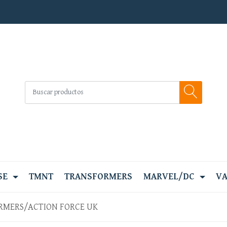
SE
TMNT
TRANSFORMERS
MARVEL/DC
VA
RMERS/ACTION FORCE UK