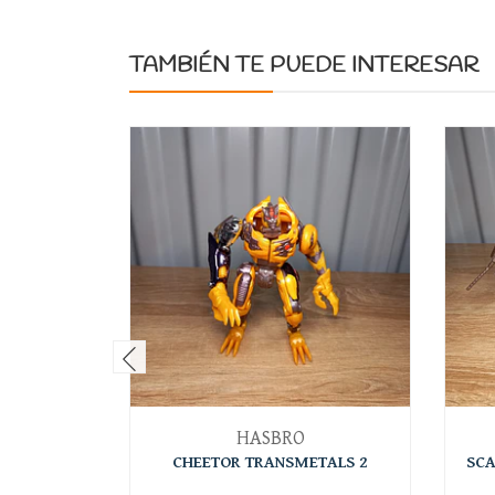
TAMBIÉN TE PUEDE INTERESAR
HASBRO
CHEETOR TRANSMETALS 2
SCA