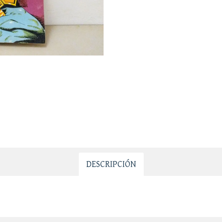
DESCRIPCIÓN