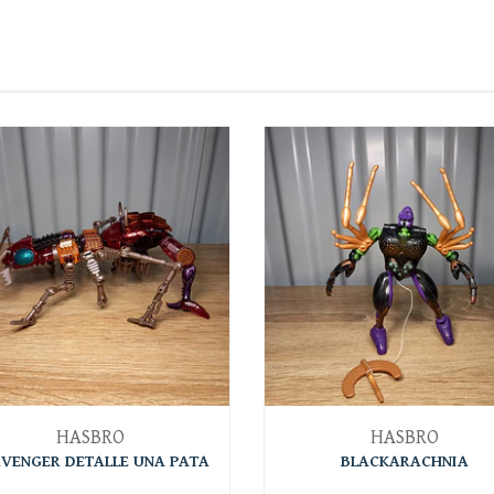
HASBRO
HASBRO
VENGER DETALLE UNA PATA
BLACKARACHNIA