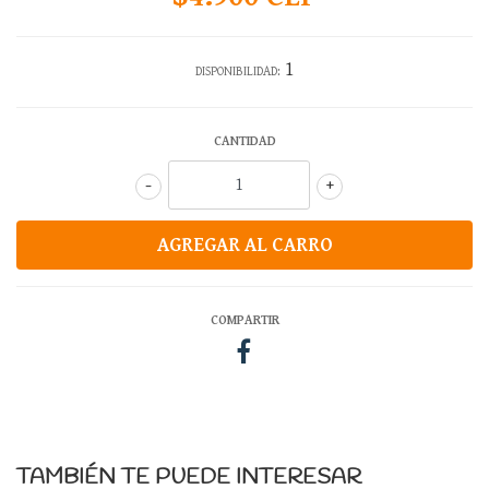
1
DISPONIBILIDAD:
CANTIDAD
-
+
COMPARTIR
TAMBIÉN TE PUEDE INTERESAR