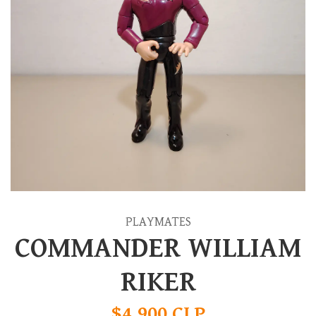
PLAYMATES
COMMANDER WILLIAM
RIKER
$4.900 CLP