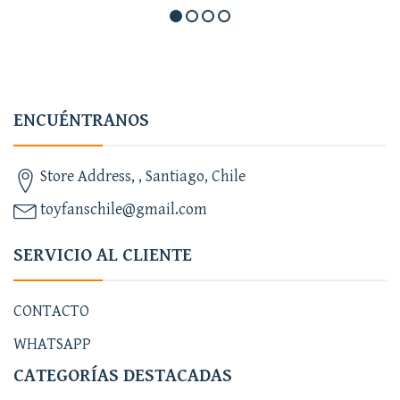
ENCUÉNTRANOS
Store Address, , Santiago, Chile
toyfanschile@gmail.com
SERVICIO AL CLIENTE
CONTACTO
WHATSAPP
CATEGORÍAS DESTACADAS