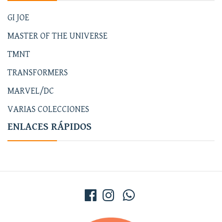
GI JOE
MASTER OF THE UNIVERSE
TMNT
TRANSFORMERS
MARVEL/DC
VARIAS COLECCIONES
ENLACES RÁPIDOS