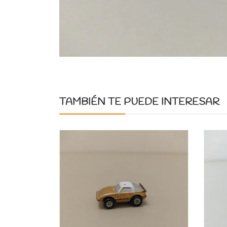
TAMBIÉN TE PUEDE INTERESAR