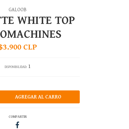
GALOOB
TE WHITE TOP
ROMACHINES
$3.900 CLP
1
DISPONIBILIDAD:
COMPARTIR