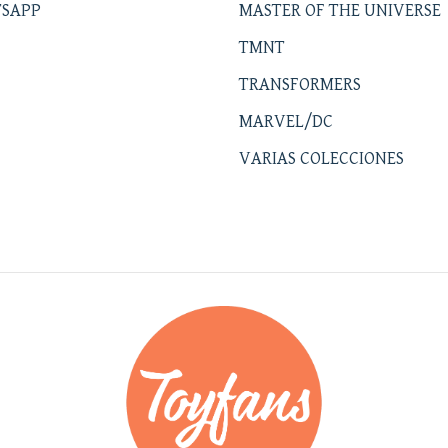
SAPP
MASTER OF THE UNIVERSE
TMNT
TRANSFORMERS
MARVEL/DC
VARIAS COLECCIONES