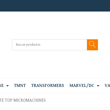
SE
TMNT
TRANSFORMERS
MARVEL/DC
VA
TE TOP MICROMACHINES