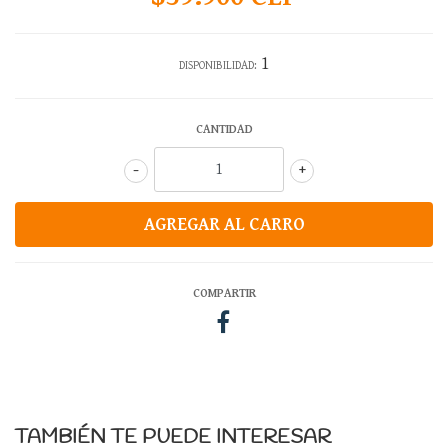
1
DISPONIBILIDAD:
CANTIDAD
-
+
COMPARTIR
TAMBIÉN TE PUEDE INTERESAR