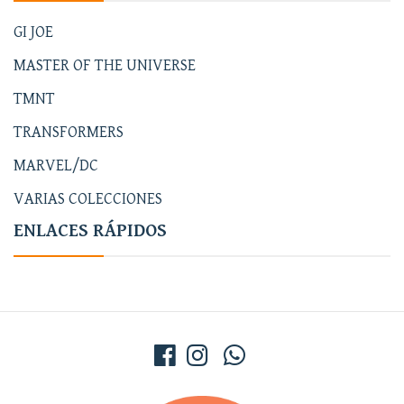
GI JOE
MASTER OF THE UNIVERSE
TMNT
TRANSFORMERS
MARVEL/DC
VARIAS COLECCIONES
ENLACES RÁPIDOS