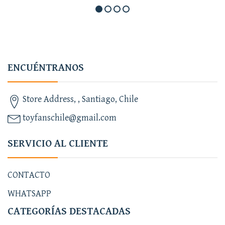
ENCUÉNTRANOS
Store Address, , Santiago, Chile
toyfanschile@gmail.com
SERVICIO AL CLIENTE
CONTACTO
WHATSAPP
CATEGORÍAS DESTACADAS