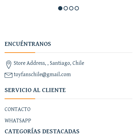
ENCUÉNTRANOS
Store Address, , Santiago, Chile
toyfanschile@gmail.com
SERVICIO AL CLIENTE
CONTACTO
WHATSAPP
CATEGORÍAS DESTACADAS