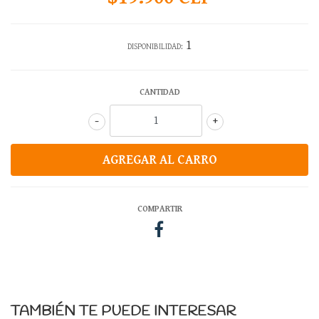
1
DISPONIBILIDAD:
CANTIDAD
-
+
COMPARTIR
TAMBIÉN TE PUEDE INTERESAR