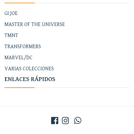
GI JOE
MASTER OF THE UNIVERSE
TMNT
TRANSFORMERS
MARVEL/DC
VARIAS COLECCIONES
ENLACES RÁPIDOS