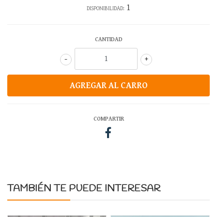
1
DISPONIBILIDAD:
CANTIDAD
-
+
COMPARTIR
TAMBIÉN TE PUEDE INTERESAR