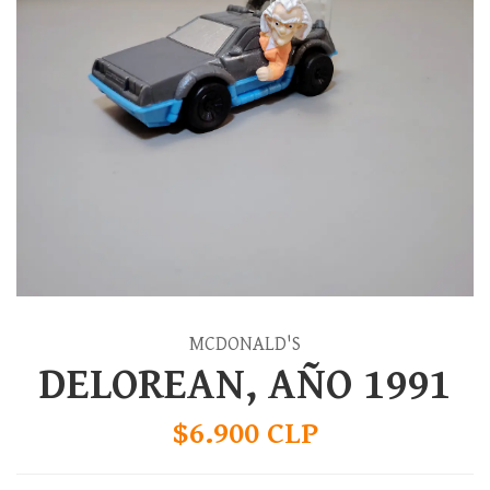
MCDONALD'S
DELOREAN, AÑO 1991
$6.900 CLP