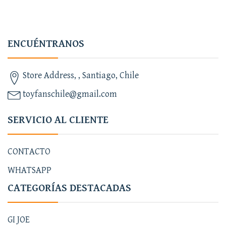
ENCUÉNTRANOS
Store Address, , Santiago, Chile
toyfanschile@gmail.com
SERVICIO AL CLIENTE
CONTACTO
WHATSAPP
CATEGORÍAS DESTACADAS
GI JOE