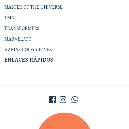
MASTER OF THE UNIVERSE
TMNT
TRANSFORMERS
MARVEL/DC
VARIAS COLECCIONES
ENLACES RÁPIDOS