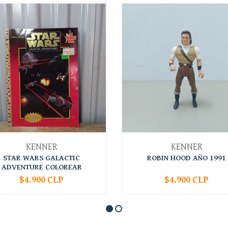
KENNER
KENNER
STAR WARS GALACTIC
ROBIN HOOD AÑO 1991
ADVENTURE COLOREAR
$4.900 CLP
$4.900 CLP
+
-
+