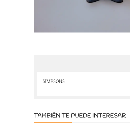
SIMPSONS
TAMBIÉN TE PUEDE INTERESAR