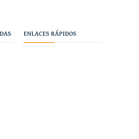
ADAS
ENLACES RÁPIDOS