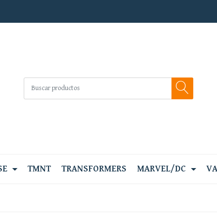
SE
TMNT
TRANSFORMERS
MARVEL/DC
VA