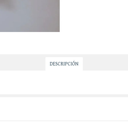
DESCRIPCIÓN