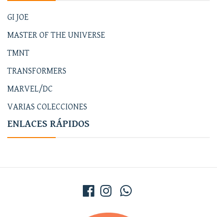
GI JOE
MASTER OF THE UNIVERSE
TMNT
TRANSFORMERS
MARVEL/DC
VARIAS COLECCIONES
ENLACES RÁPIDOS