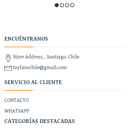
ENCUÉNTRANOS
Store Address, , Santiago, Chile
toyfanschile@gmail.com
SERVICIO AL CLIENTE
CONTACTO
WHATSAPP
CATEGORÍAS DESTACADAS