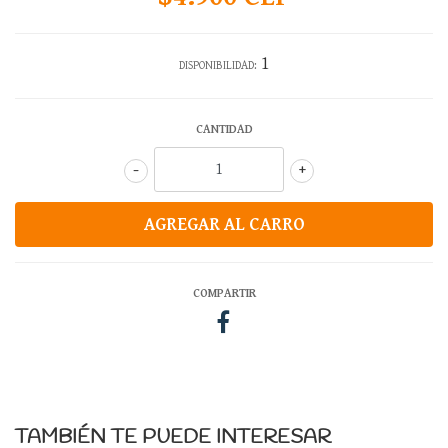
1
DISPONIBILIDAD:
CANTIDAD
-
+
COMPARTIR
TAMBIÉN TE PUEDE INTERESAR