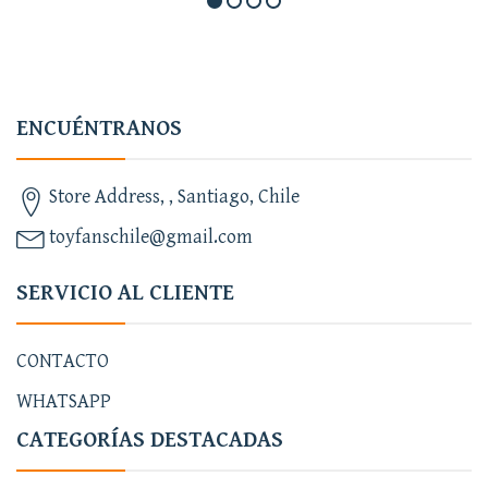
ENCUÉNTRANOS
Store Address, , Santiago, Chile
toyfanschile@gmail.com
SERVICIO AL CLIENTE
CONTACTO
WHATSAPP
CATEGORÍAS DESTACADAS