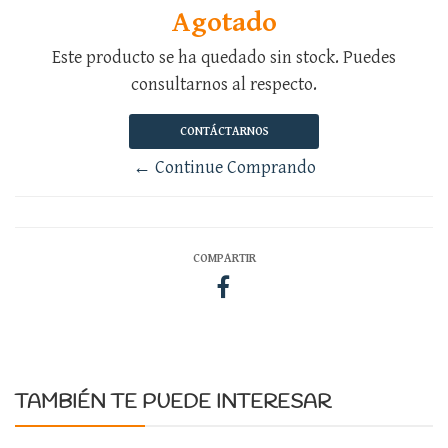
Agotado
Este producto se ha quedado sin stock. Puedes
consultarnos al respecto.
CONTÁCTARNOS
← Continue Comprando
COMPARTIR
TAMBIÉN TE PUEDE INTERESAR