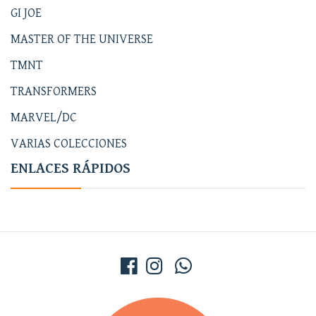
GI JOE
MASTER OF THE UNIVERSE
TMNT
TRANSFORMERS
MARVEL/DC
VARIAS COLECCIONES
ENLACES RÁPIDOS