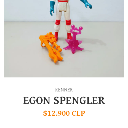
KENNER
EGON SPENGLER
$12.900 CLP