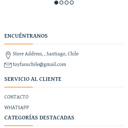
ENCUÉNTRANOS
Store Address, , Santiago, Chile
toyfanschile@gmail.com
SERVICIO AL CLIENTE
CONTACTO
WHATSAPP
CATEGORÍAS DESTACADAS