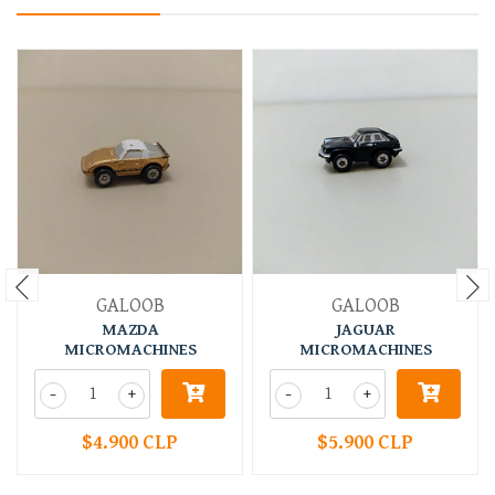
GALOOB
GALOOB
MAZDA
JAGUAR
MICROMACHINES
MICROMACHINES
-
+
-
+
$4.900 CLP
$5.900 CLP