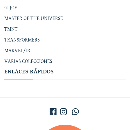
GI JOE
MASTER OF THE UNIVERSE
TMNT
TRANSFORMERS
MARVEL/DC
VARIAS COLECCIONES
ENLACES RÁPIDOS