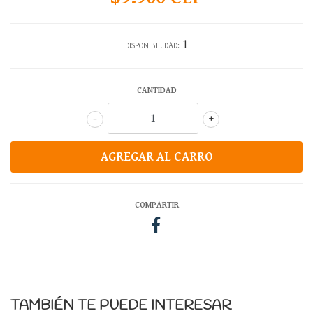
1
DISPONIBILIDAD:
CANTIDAD
-
+
COMPARTIR
TAMBIÉN TE PUEDE INTERESAR