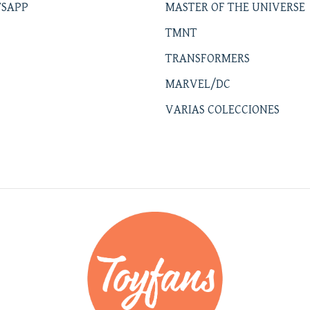
SAPP
MASTER OF THE UNIVERSE
TMNT
TRANSFORMERS
MARVEL/DC
VARIAS COLECCIONES