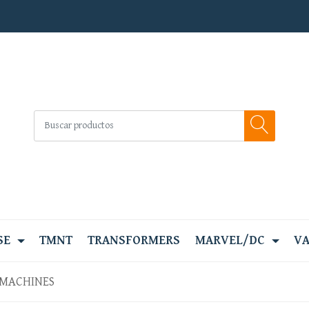
SE
TMNT
TRANSFORMERS
MARVEL/DC
VA
OMACHINES