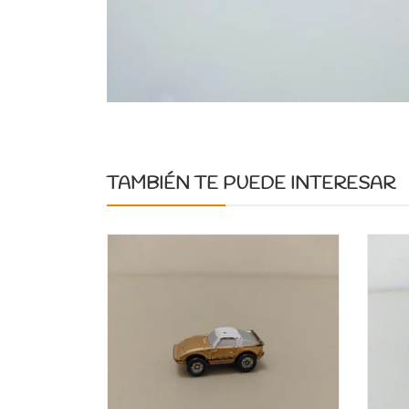
TAMBIÉN TE PUEDE INTERESAR