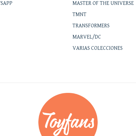
SAPP
MASTER OF THE UNIVERSE
TMNT
TRANSFORMERS
MARVEL/DC
VARIAS COLECCIONES