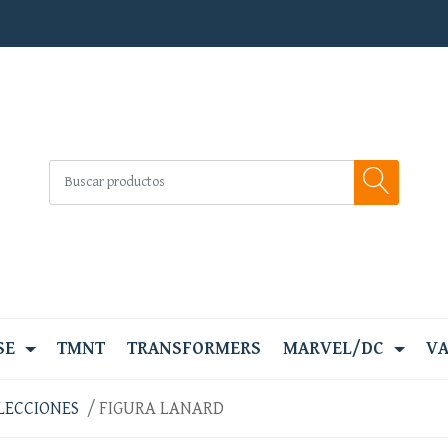
SE
TMNT
TRANSFORMERS
MARVEL/DC
VA
LECCIONES
FIGURA LANARD