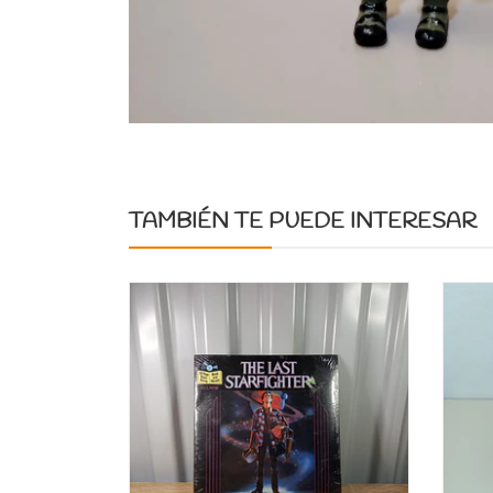
TAMBIÉN TE PUEDE INTERESAR