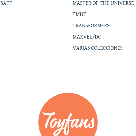
SAPP
MASTER OF THE UNIVERSE
TMNT
TRANSFORMERS
MARVEL/DC
VARIAS COLECCIONES