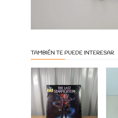
TAMBIÉN TE PUEDE INTERESAR