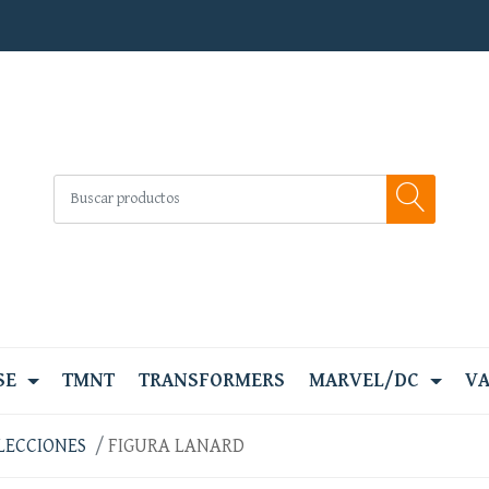
SE
TMNT
TRANSFORMERS
MARVEL/DC
VA
LECCIONES
FIGURA LANARD