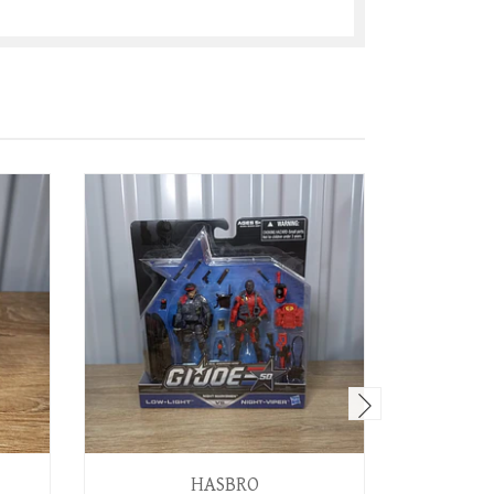
HASBRO