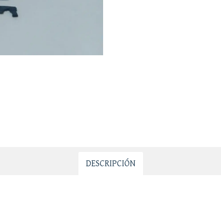
DESCRIPCIÓN