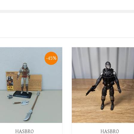
-45%
HASBRO
HASBRO