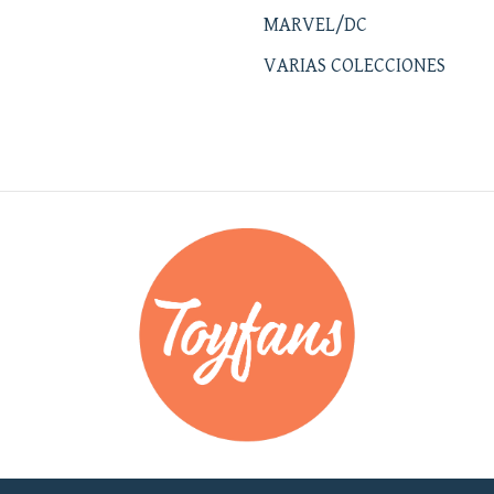
MARVEL/DC
VARIAS COLECCIONES