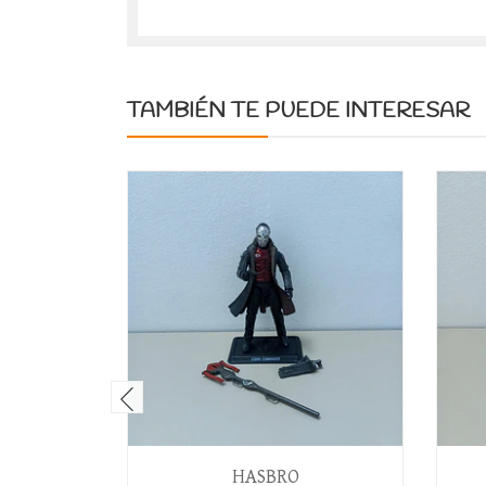
TAMBIÉN TE PUEDE INTERESAR
HASBRO