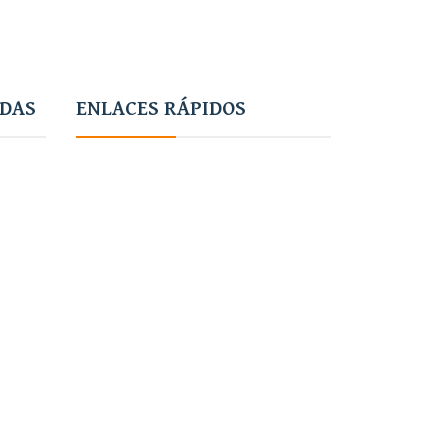
ADAS
ENLACES RÁPIDOS