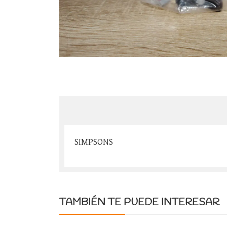
SIMPSONS
TAMBIÉN TE PUEDE INTERESAR