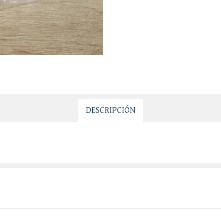
DESCRIPCIÓN