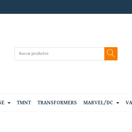
SE
TMNT
TRANSFORMERS
MARVEL/DC
VA