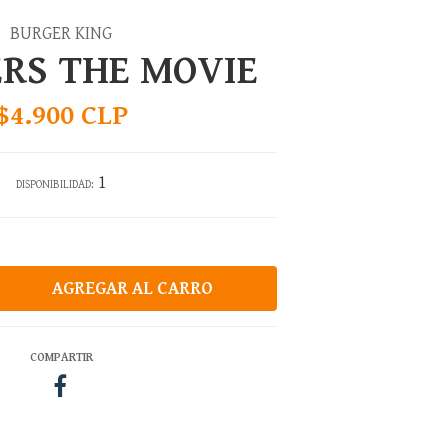
BURGER KING
RS THE MOVIE
$4.900 CLP
1
DISPONIBILIDAD:
COMPARTIR