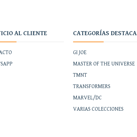
ICIO AL CLIENTE
CATEGORÍAS DESTAC
ACTO
GI JOE
SAPP
MASTER OF THE UNIVERSE
TMNT
TRANSFORMERS
MARVEL/DC
VARIAS COLECCIONES