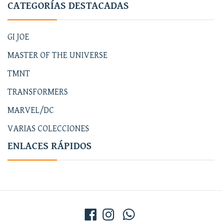
CATEGORÍAS DESTACADAS
GI JOE
MASTER OF THE UNIVERSE
TMNT
TRANSFORMERS
MARVEL/DC
VARIAS COLECCIONES
ENLACES RÁPIDOS