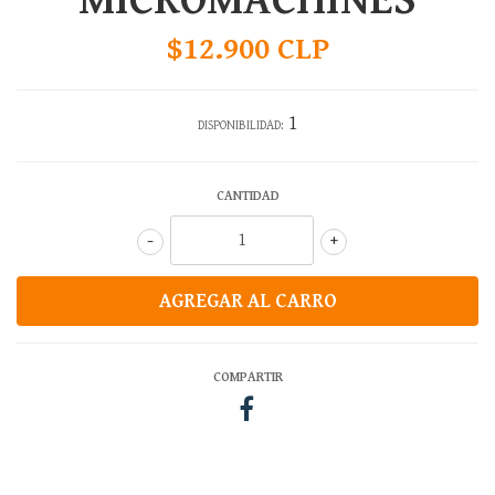
MICROMACHINES
$12.900 CLP
1
DISPONIBILIDAD:
CANTIDAD
-
+
COMPARTIR