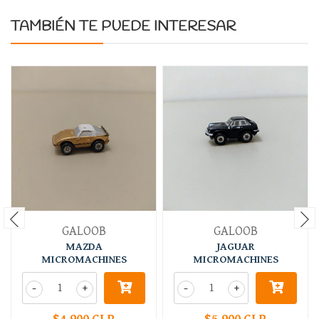
TAMBIÉN TE PUEDE INTERESAR
GALOOB
GALOOB
MAZDA
JAGUAR
MICROMACHINES
MICROMACHINES
-
+
-
+