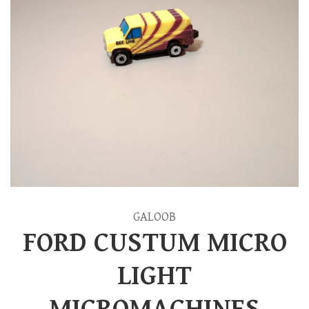
GALOOB
FORD CUSTUM MICRO
LIGHT