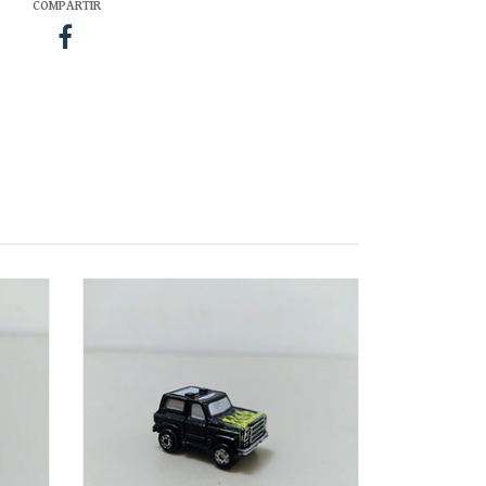
COMPARTIR