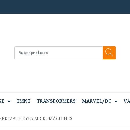
SE
TMNT
TRANSFORMERS
MARVEL/DC
VA
 PRIVATE EYES MICROMACHINES