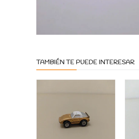
TAMBIÉN TE PUEDE INTERESAR