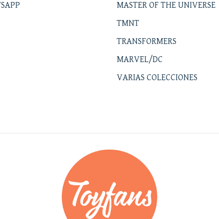
SAPP
MASTER OF THE UNIVERSE
TMNT
TRANSFORMERS
MARVEL/DC
VARIAS COLECCIONES