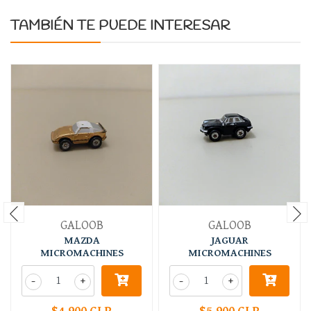
TAMBIÉN TE PUEDE INTERESAR
GALOOB
GALOOB
MAZDA
JAGUAR
MICROMACHINES
MICROMACHINES
-
+
-
+