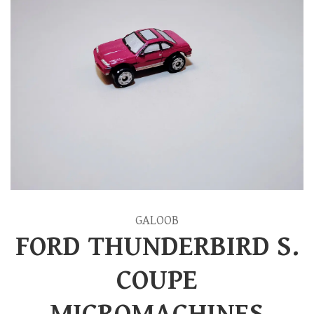
GALOOB
FORD THUNDERBIRD S.
COUPE