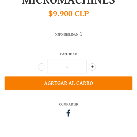
MICROMACHINES
$9.900 CLP
1
DISPONIBILIDAD:
CANTIDAD
-
+
COMPARTIR