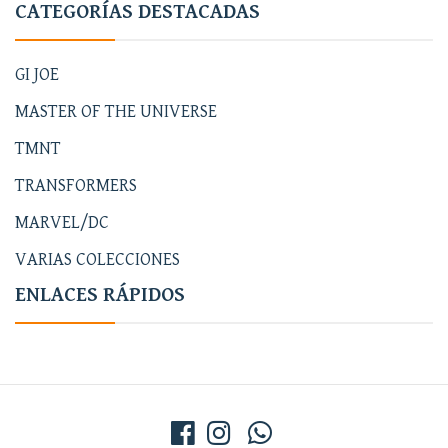
CATEGORÍAS DESTACADAS
GI JOE
MASTER OF THE UNIVERSE
TMNT
TRANSFORMERS
MARVEL/DC
VARIAS COLECCIONES
ENLACES RÁPIDOS