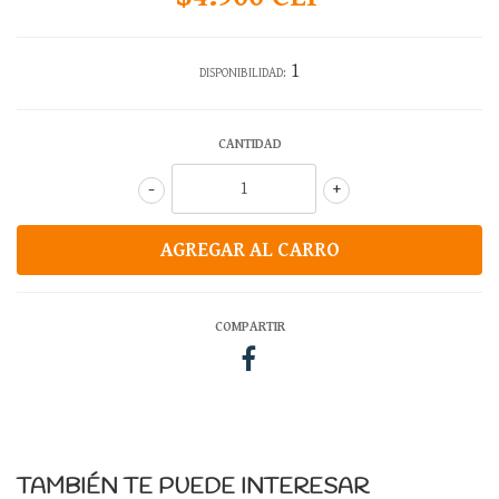
1
DISPONIBILIDAD:
CANTIDAD
-
+
COMPARTIR
TAMBIÉN TE PUEDE INTERESAR