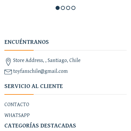
ENCUÉNTRANOS
Store Address, , Santiago, Chile
toyfanschile@gmail.com
SERVICIO AL CLIENTE
CONTACTO
WHATSAPP
CATEGORÍAS DESTACADAS