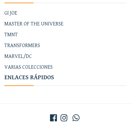
GI JOE
MASTER OF THE UNIVERSE
TMNT
TRANSFORMERS
MARVEL/DC
VARIAS COLECCIONES
ENLACES RÁPIDOS