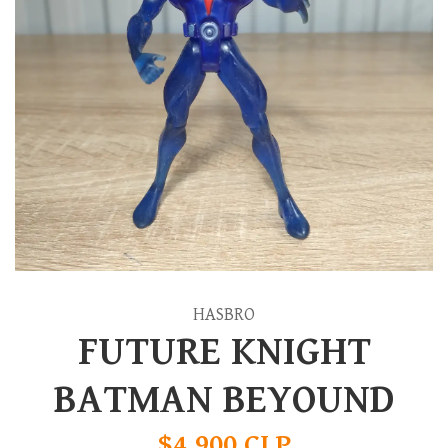
HASBRO
FUTURE KNIGHT
BATMAN BEYOUND
$4.900 CLP