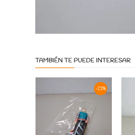
TAMBIÉN TE PUEDE INTERESAR
-23%