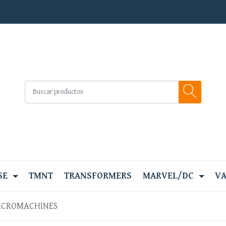
SE
TMNT
TRANSFORMERS
MARVEL/DC
VA
MICROMACHINES