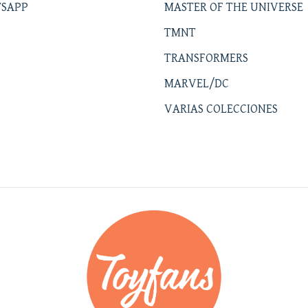
SAPP
MASTER OF THE UNIVERSE
TMNT
TRANSFORMERS
MARVEL/DC
VARIAS COLECCIONES