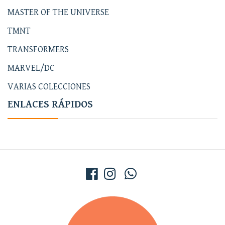
MASTER OF THE UNIVERSE
TMNT
TRANSFORMERS
MARVEL/DC
VARIAS COLECCIONES
ENLACES RÁPIDOS