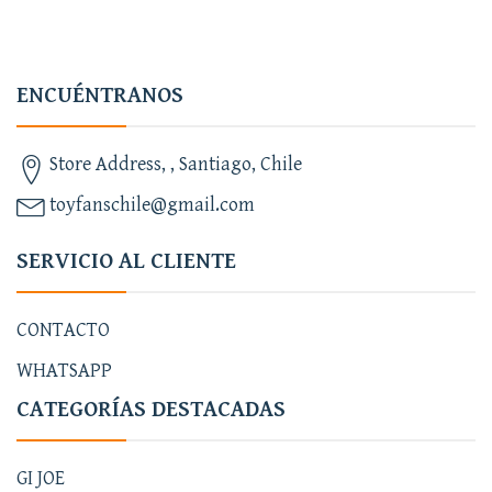
ENCUÉNTRANOS
Store Address, , Santiago, Chile
toyfanschile@gmail.com
SERVICIO AL CLIENTE
CONTACTO
WHATSAPP
CATEGORÍAS DESTACADAS
GI JOE