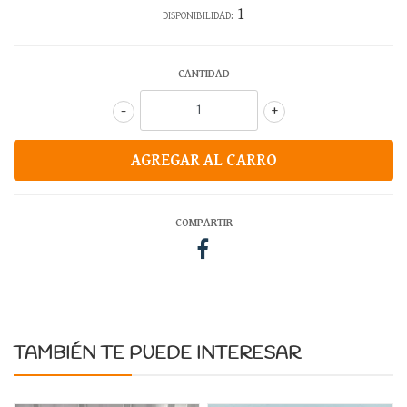
1
DISPONIBILIDAD:
CANTIDAD
-
+
COMPARTIR
TAMBIÉN TE PUEDE INTERESAR