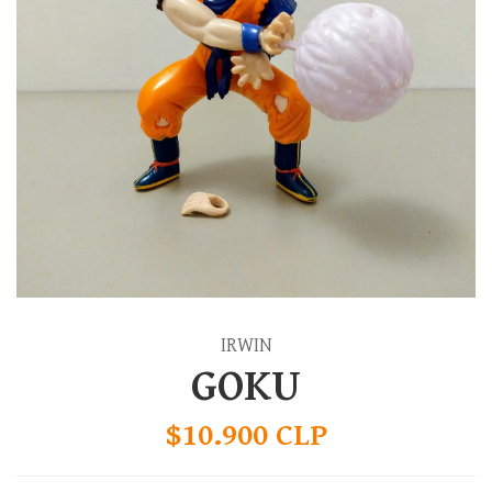
IRWIN
GOKU
$10.900 CLP