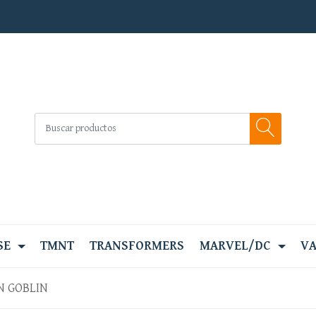
SE
TMNT
TRANSFORMERS
MARVEL/DC
VA
N GOBLIN