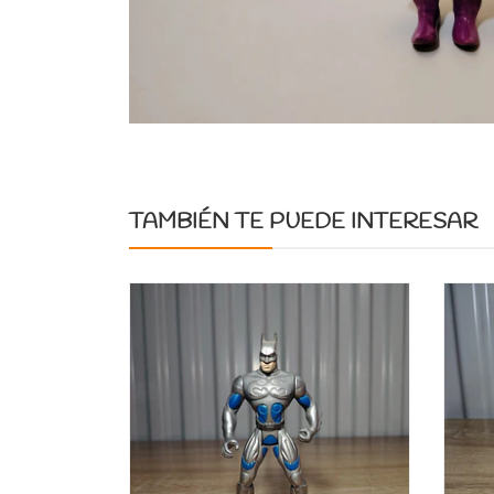
TAMBIÉN TE PUEDE INTERESAR