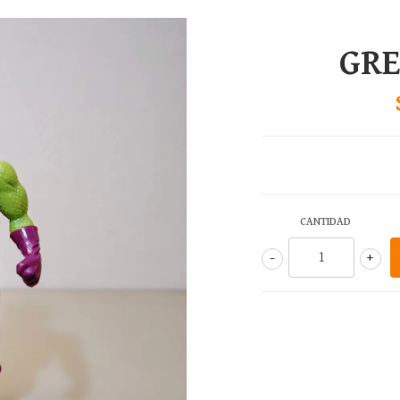
GRE
CANTIDAD
-
+