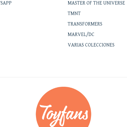
SAPP
MASTER OF THE UNIVERSE
TMNT
TRANSFORMERS
MARVEL/DC
VARIAS COLECCIONES