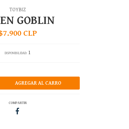
TOYBIZ
EN GOBLIN
$7.900 CLP
1
DISPONIBILIDAD:
COMPARTIR