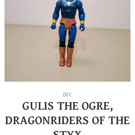
DFC
GULIS THE OGRE,
DRAGONRIDERS OF THE