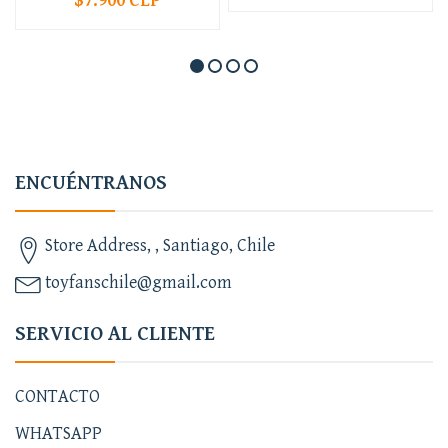
$7.900 CLP
ENCUÉNTRANOS
Store Address, , Santiago, Chile
toyfanschile@gmail.com
SERVICIO AL CLIENTE
CONTACTO
WHATSAPP