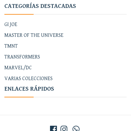
CATEGORÍAS DESTACADAS
GI JOE
MASTER OF THE UNIVERSE
TMNT
TRANSFORMERS
MARVEL/DC
VARIAS COLECCIONES
ENLACES RÁPIDOS