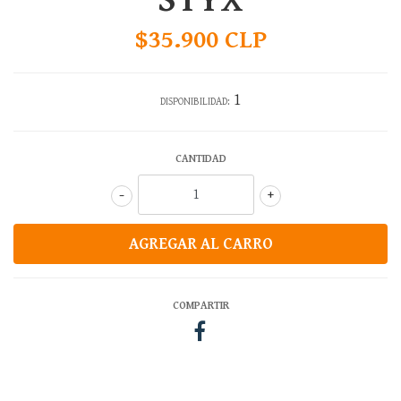
STYX
$35.900 CLP
1
DISPONIBILIDAD:
CANTIDAD
-
+
COMPARTIR