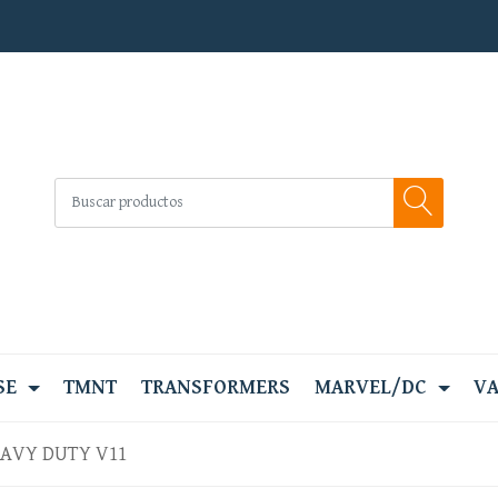
SE
TMNT
TRANSFORMERS
MARVEL/DC
VA
AVY DUTY V11