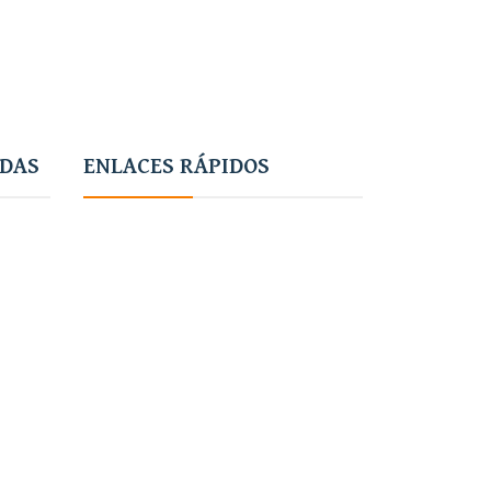
ADAS
ENLACES RÁPIDOS