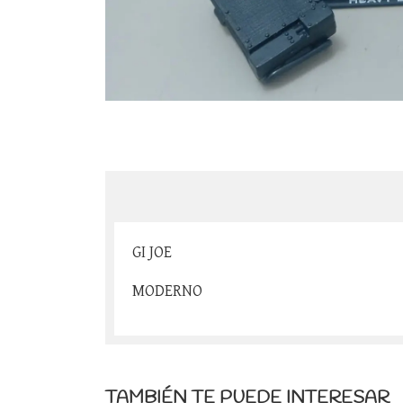
GI JOE
MODERNO
TAMBIÉN TE PUEDE INTERESAR