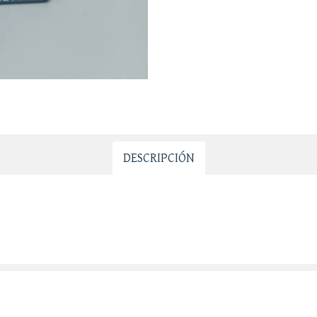
DESCRIPCIÓN