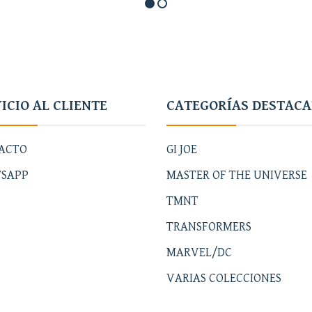
ICIO AL CLIENTE
CATEGORÍAS DESTAC
ACTO
GI JOE
SAPP
MASTER OF THE UNIVERSE
TMNT
TRANSFORMERS
MARVEL/DC
VARIAS COLECCIONES