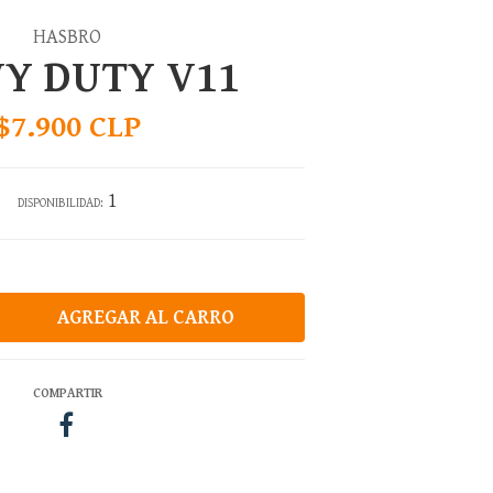
HASBRO
Y DUTY V11
$7.900 CLP
1
DISPONIBILIDAD:
COMPARTIR