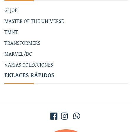
GI JOE
MASTER OF THE UNIVERSE
TMNT
TRANSFORMERS
MARVEL/DC
VARIAS COLECCIONES
ENLACES RÁPIDOS