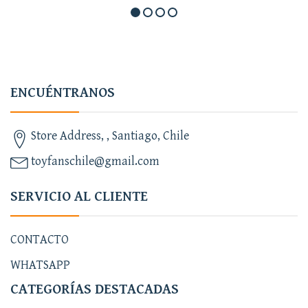
ENCUÉNTRANOS
Store Address, , Santiago, Chile
toyfanschile@gmail.com
SERVICIO AL CLIENTE
CONTACTO
WHATSAPP
CATEGORÍAS DESTACADAS