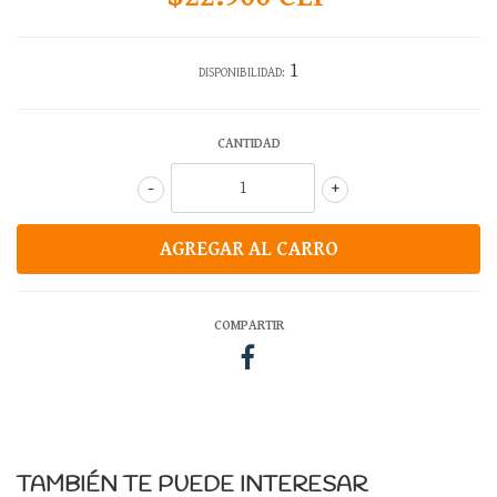
1
DISPONIBILIDAD:
CANTIDAD
-
+
COMPARTIR
TAMBIÉN TE PUEDE INTERESAR