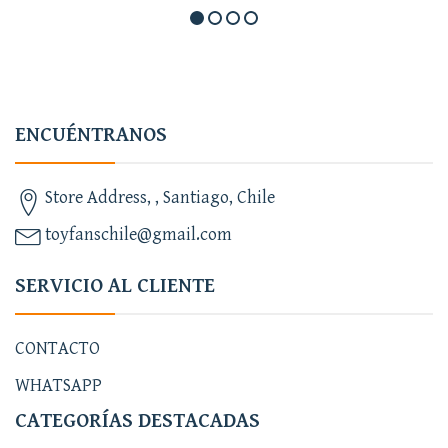
ENCUÉNTRANOS
Store Address, , Santiago, Chile
toyfanschile@gmail.com
SERVICIO AL CLIENTE
CONTACTO
WHATSAPP
CATEGORÍAS DESTACADAS