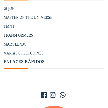
GI JOE
MASTER OF THE UNIVERSE
TMNT
TRANSFORMERS
MARVEL/DC
VARIAS COLECCIONES
ENLACES RÁPIDOS