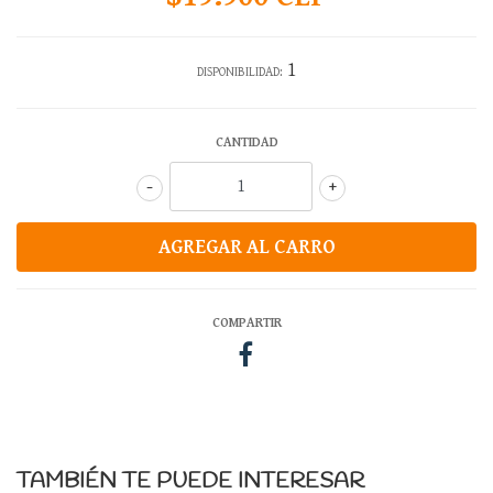
1
DISPONIBILIDAD:
CANTIDAD
-
+
COMPARTIR
TAMBIÉN TE PUEDE INTERESAR