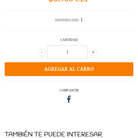
1
DISPONIBILIDAD:
CANTIDAD
-
+
COMPARTIR
TAMBIÉN TE PUEDE INTERESAR