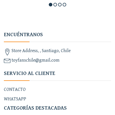
ENCUÉNTRANOS
Store Address, , Santiago, Chile
toyfanschile@gmail.com
SERVICIO AL CLIENTE
CONTACTO
WHATSAPP
CATEGORÍAS DESTACADAS