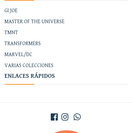
GI JOE
MASTER OF THE UNIVERSE
TMNT
TRANSFORMERS
MARVEL/DC
VARIAS COLECCIONES
ENLACES RÁPIDOS