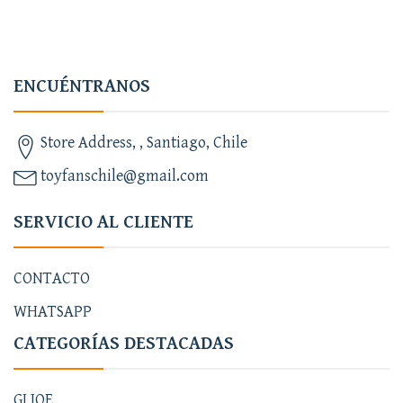
ENCUÉNTRANOS
Store Address, , Santiago, Chile
toyfanschile@gmail.com
SERVICIO AL CLIENTE
CONTACTO
WHATSAPP
CATEGORÍAS DESTACADAS
GI JOE