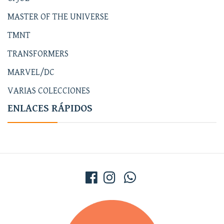
MASTER OF THE UNIVERSE
TMNT
TRANSFORMERS
MARVEL/DC
VARIAS COLECCIONES
ENLACES RÁPIDOS