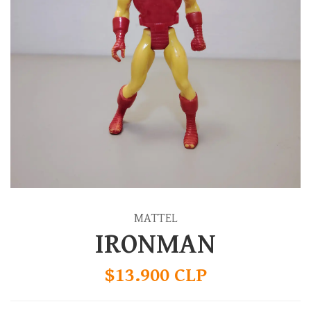
MATTEL
IRONMAN
$13.900 CLP