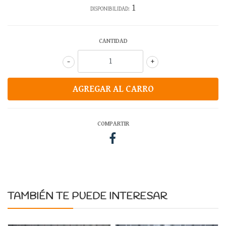
1
DISPONIBILIDAD:
CANTIDAD
-
+
COMPARTIR
TAMBIÉN TE PUEDE INTERESAR