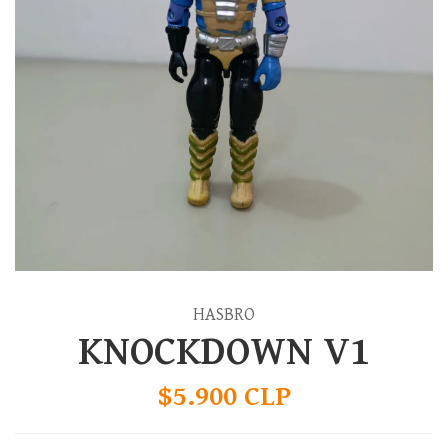
HASBRO
KNOCKDOWN V1
$5.900 CLP