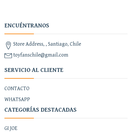
ENCUÉNTRANOS
Store Address, , Santiago, Chile
toyfanschile@gmail.com
SERVICIO AL CLIENTE
CONTACTO
WHATSAPP
CATEGORÍAS DESTACADAS
GI JOE