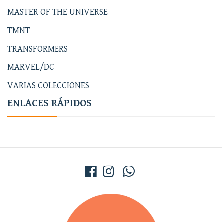
MASTER OF THE UNIVERSE
TMNT
TRANSFORMERS
MARVEL/DC
VARIAS COLECCIONES
ENLACES RÁPIDOS