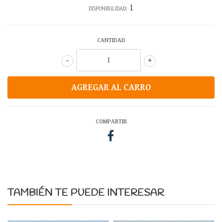
1
DISPONIBILIDAD:
CANTIDAD
-
+
COMPARTIR
TAMBIÉN TE PUEDE INTERESAR