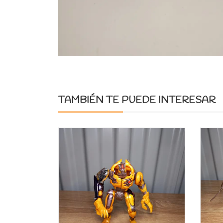
TAMBIÉN TE PUEDE INTERESAR