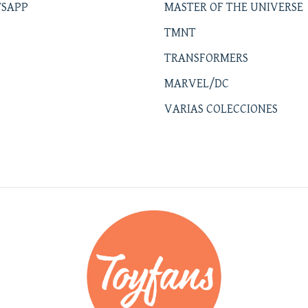
SAPP
MASTER OF THE UNIVERSE
TMNT
TRANSFORMERS
MARVEL/DC
VARIAS COLECCIONES