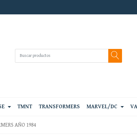
SE
TMNT
TRANSFORMERS
MARVEL/DC
VA
MERS AÑO 1984