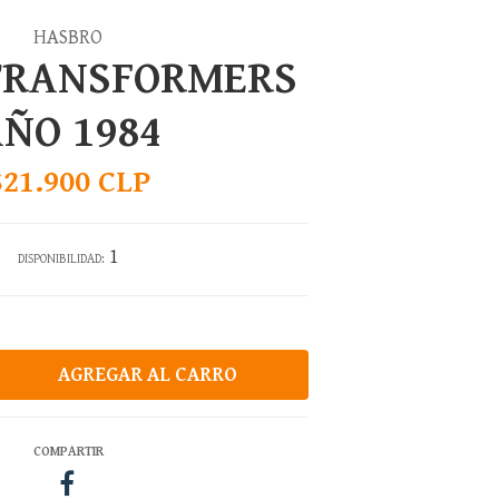
HASBRO
TRANSFORMERS
ÑO 1984
$21.900 CLP
1
DISPONIBILIDAD:
COMPARTIR