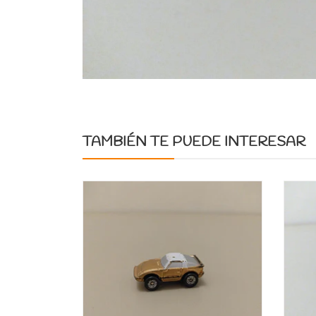
TAMBIÉN TE PUEDE INTERESAR