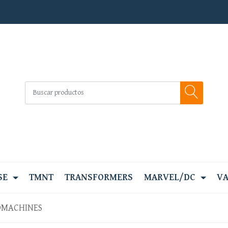
SE
TMNT
TRANSFORMERS
MARVEL/DC
VA
OMACHINES