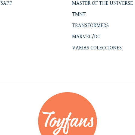
SAPP
MASTER OF THE UNIVERSE
TMNT
TRANSFORMERS
MARVEL/DC
VARIAS COLECCIONES