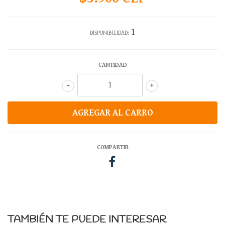
1
DISPONIBILIDAD:
CANTIDAD
-
+
COMPARTIR
TAMBIÉN TE PUEDE INTERESAR