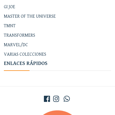
GI JOE
MASTER OF THE UNIVERSE
TMNT
TRANSFORMERS
MARVEL/DC
VARIAS COLECCIONES
ENLACES RÁPIDOS