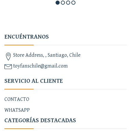
ENCUÉNTRANOS
Store Address, , Santiago, Chile
toyfanschile@gmail.com
SERVICIO AL CLIENTE
CONTACTO
WHATSAPP
CATEGORÍAS DESTACADAS