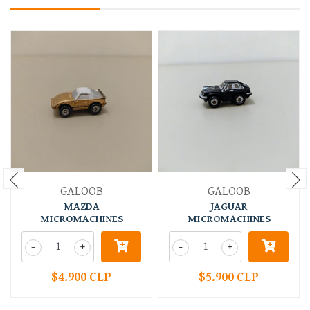
GALOOB
GALOOB
MAZDA
JAGUAR
MICROMACHINES
MICROMACHINES
-
+
-
+
$4.900 CLP
$5.900 CLP