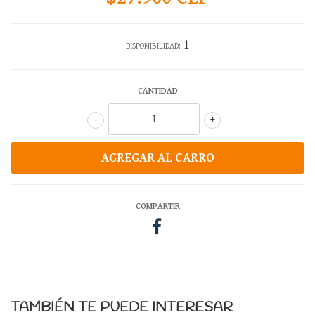
1
DISPONIBILIDAD:
CANTIDAD
-
+
COMPARTIR
TAMBIÉN TE PUEDE INTERESAR