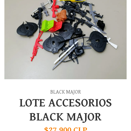
BLACK MAJOR
LOTE ACCESORIOS
BLACK MAJOR
$27.900 CLP