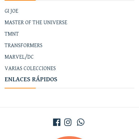
GI JOE
MASTER OF THE UNIVERSE
TMNT
TRANSFORMERS
MARVEL/DC
VARIAS COLECCIONES
ENLACES RÁPIDOS