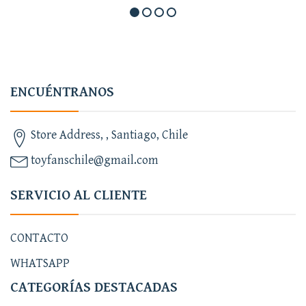
ENCUÉNTRANOS
Store Address, , Santiago, Chile
toyfanschile@gmail.com
SERVICIO AL CLIENTE
CONTACTO
WHATSAPP
CATEGORÍAS DESTACADAS