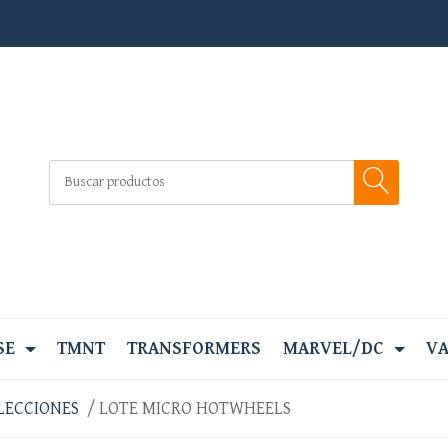
SE
TMNT
TRANSFORMERS
MARVEL/DC
VA
LECCIONES
LOTE MICRO HOTWHEELS