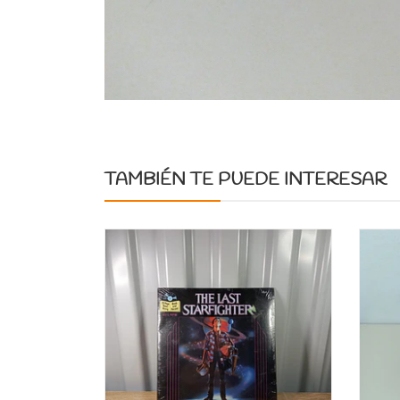
TAMBIÉN TE PUEDE INTERESAR