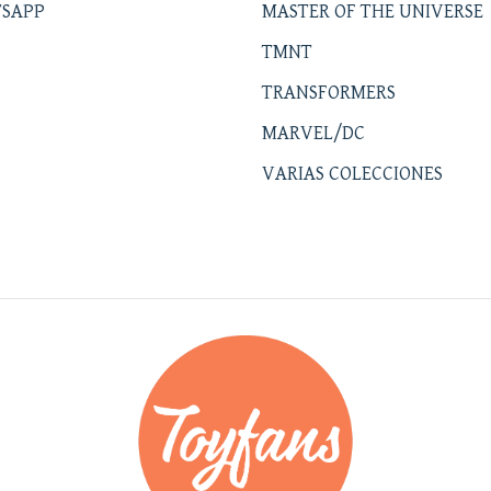
SAPP
MASTER OF THE UNIVERSE
TMNT
TRANSFORMERS
MARVEL/DC
VARIAS COLECCIONES