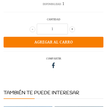
1
DISPONIBILIDAD:
CANTIDAD
-
+
COMPARTIR
TAMBIÉN TE PUEDE INTERESAR