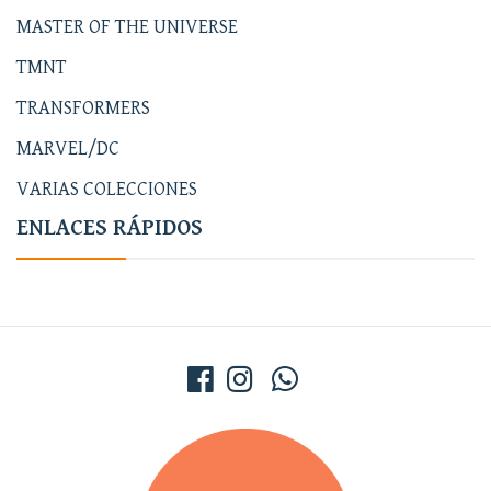
MASTER OF THE UNIVERSE
TMNT
TRANSFORMERS
MARVEL/DC
VARIAS COLECCIONES
ENLACES RÁPIDOS