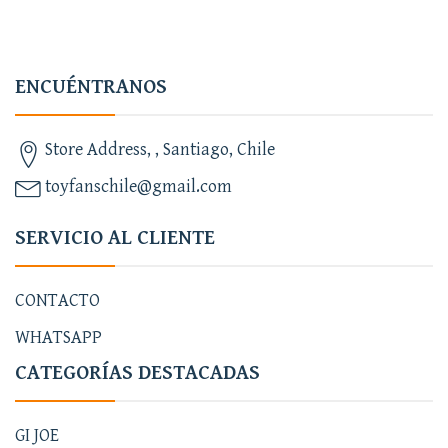
ENCUÉNTRANOS
Store Address, , Santiago, Chile
toyfanschile@gmail.com
SERVICIO AL CLIENTE
CONTACTO
WHATSAPP
CATEGORÍAS DESTACADAS
GI JOE