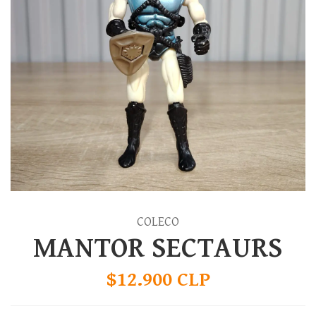
COLECO
MANTOR SECTAURS
$12.900 CLP