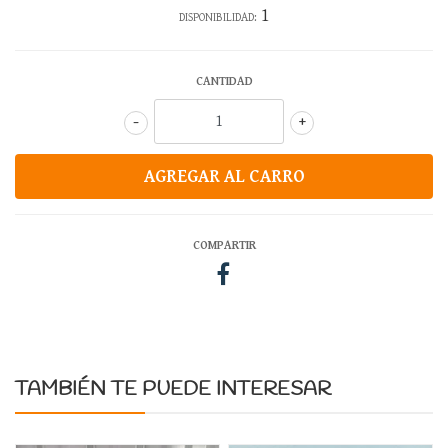
1
DISPONIBILIDAD:
CANTIDAD
-
+
COMPARTIR
TAMBIÉN TE PUEDE INTERESAR