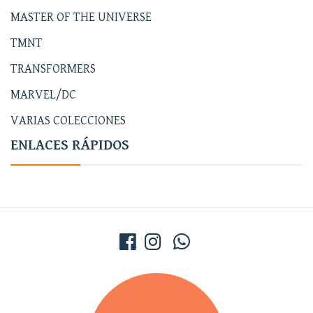
MASTER OF THE UNIVERSE
TMNT
TRANSFORMERS
MARVEL/DC
VARIAS COLECCIONES
ENLACES RÁPIDOS