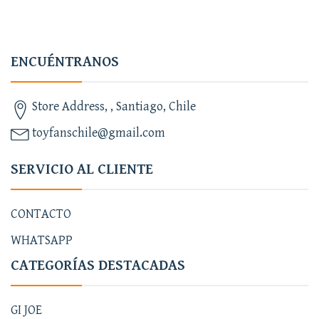
ENCUÉNTRANOS
Store Address, , Santiago, Chile
toyfanschile@gmail.com
SERVICIO AL CLIENTE
CONTACTO
WHATSAPP
CATEGORÍAS DESTACADAS
GI JOE