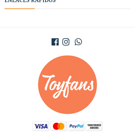
ENLACES RÁPIDOS