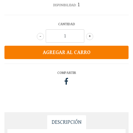
1
DISPONIBILIDAD:
CANTIDAD
-
+
COMPARTIR
DESCRIPCIÓN