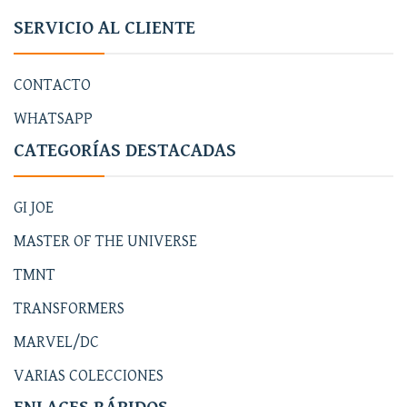
SERVICIO AL CLIENTE
CONTACTO
WHATSAPP
CATEGORÍAS DESTACADAS
GI JOE
MASTER OF THE UNIVERSE
TMNT
TRANSFORMERS
MARVEL/DC
VARIAS COLECCIONES