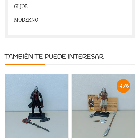
GI JOE
MODERNO
TAMBIÉN TE PUEDE INTERESAR
-45%