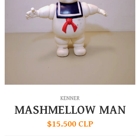
KENNER
MASHMELLOW MAN
$15.500 CLP