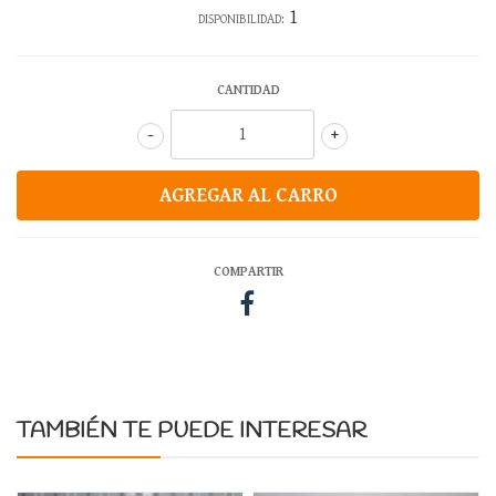
1
DISPONIBILIDAD:
CANTIDAD
-
+
COMPARTIR
TAMBIÉN TE PUEDE INTERESAR