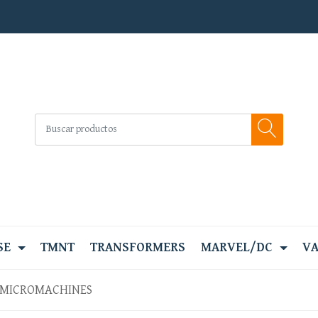
SE
TMNT
TRANSFORMERS
MARVEL/DC
VA
 MICROMACHINES