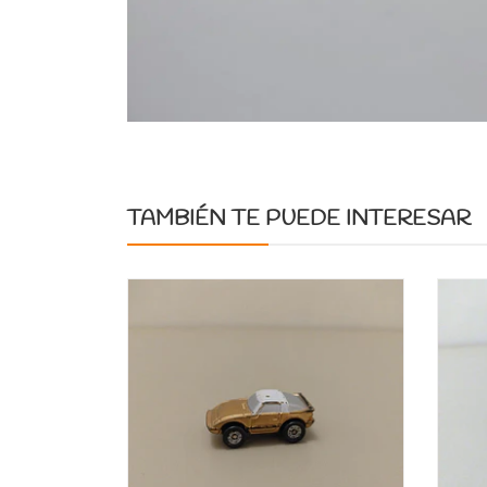
TAMBIÉN TE PUEDE INTERESAR