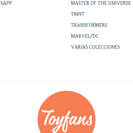
SAPP
MASTER OF THE UNIVERSE
TMNT
TRANSFORMERS
MARVEL/DC
VARIAS COLECCIONES