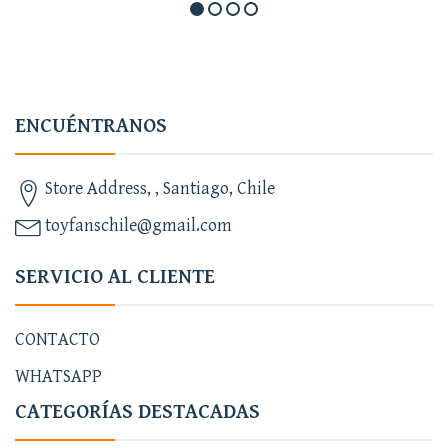
ENCUÉNTRANOS
Store Address, , Santiago, Chile
toyfanschile@gmail.com
SERVICIO AL CLIENTE
CONTACTO
WHATSAPP
CATEGORÍAS DESTACADAS