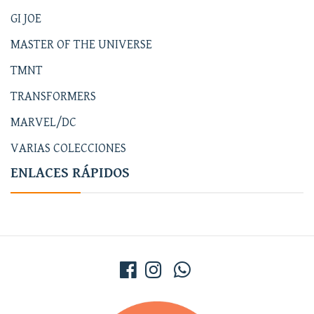
GI JOE
MASTER OF THE UNIVERSE
TMNT
TRANSFORMERS
MARVEL/DC
VARIAS COLECCIONES
ENLACES RÁPIDOS