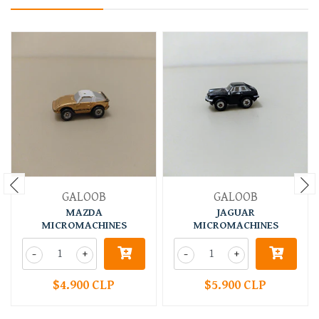
GALOOB
GALOOB
MAZDA
JAGUAR
MICROMACHINES
MICROMACHINES
-
+
-
+
$4.900 CLP
$5.900 CLP