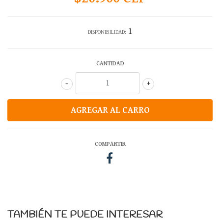
1
DISPONIBILIDAD:
CANTIDAD
-
+
COMPARTIR
TAMBIÉN TE PUEDE INTERESAR