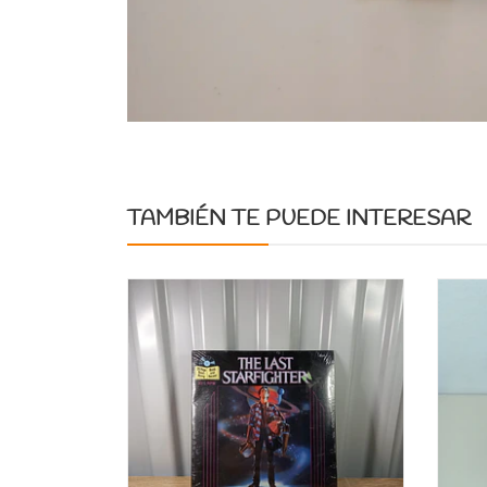
TAMBIÉN TE PUEDE INTERESAR