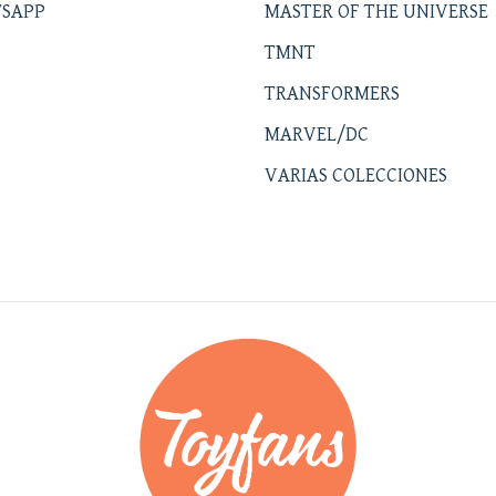
SAPP
MASTER OF THE UNIVERSE
TMNT
TRANSFORMERS
MARVEL/DC
VARIAS COLECCIONES