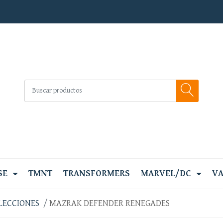
SE
TMNT
TRANSFORMERS
MARVEL/DC
VA
LECCIONES
MAZRAK DEFENDER RENEGADES