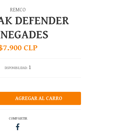
REMCO
AK DEFENDER
ENEGADES
$7.900 CLP
1
DISPONIBILIDAD:
COMPARTIR