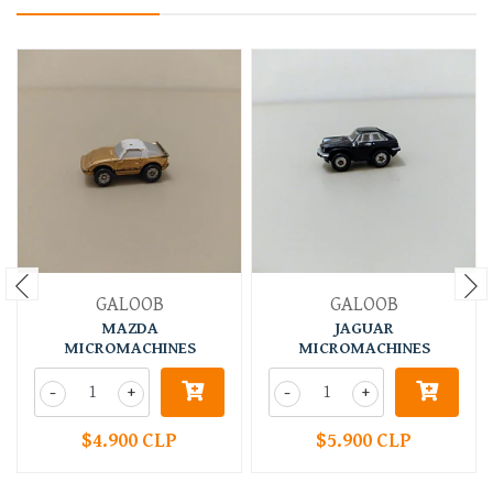
GALOOB
GALOOB
MAZDA
JAGUAR
MICROMACHINES
MICROMACHINES
-
+
-
+
$4.900 CLP
$5.900 CLP