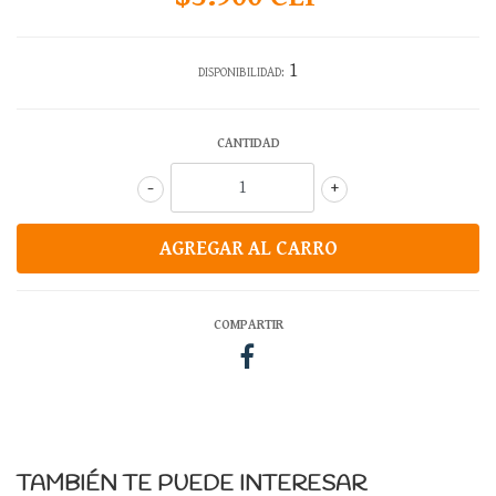
1
DISPONIBILIDAD:
CANTIDAD
-
+
COMPARTIR
TAMBIÉN TE PUEDE INTERESAR