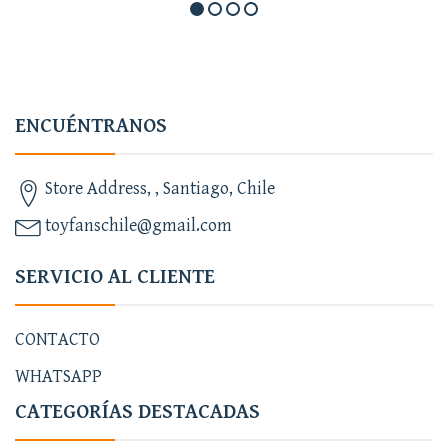
ENCUÉNTRANOS
Store Address, , Santiago, Chile
toyfanschile@gmail.com
SERVICIO AL CLIENTE
CONTACTO
WHATSAPP
CATEGORÍAS DESTACADAS