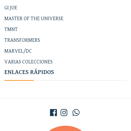
GI JOE
MASTER OF THE UNIVERSE
TMNT
TRANSFORMERS
MARVEL/DC
VARIAS COLECCIONES
ENLACES RÁPIDOS